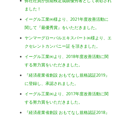
弊社社員が技能検定成績優秀者として表彰され
ました！
イーグル工業㈱様より、2021年度改善活動に
関して『最優秀賞』をいただきました。
ヤンマーグローバルエキスパート㈱様より、エ
クセレントカンパニー証 を頂きました。
イーグル工業㈱より、2018年度改善活動に関
する努力賞をいただきました。
『経済産業省創設 おもてなし規格認証2019』
に登録し、承認されました。
イーグル工業㈱より、2017年度改善活動に関
する努力賞をいただきました。
『経済産業省創設 おもてなし規格認証2018』