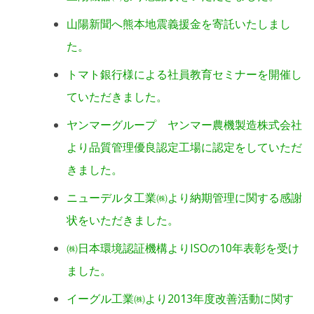
山陽新聞へ熊本地震義援金を寄託いたしまし
た。
トマト銀行様による社員教育セミナーを開催し
ていただきました。
ヤンマーグループ ヤンマー農機製造株式会社
より品質管理優良認定工場に認定をしていただ
きました。
ニューデルタ工業㈱より納期管理に関する感謝
状をいただきました。
㈱日本環境認証機構よりISOの10年表彰を受け
ました。
イーグル工業㈱より2013年度改善活動に関す