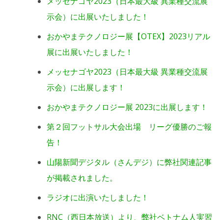
メッセナゴヤ2023（日本最大級 異業種交流展
示会）に出展いたしました！
おかやまテクノロジー展【OTEX】2023リアル
展に出展いたしました！
メッセナゴヤ2023（日本最大級 異業種交流展
示会）に出展します！
おかやまテクノロジー展 2023に出展します！
第２回フットサル大会出場 リーグ優勝のご報
告！
山陽新聞デジタル（さんデジ）に弊社関連記事
が掲載されました。
ラジオに出演いたしました！
RNC（西日本放送）より、弊社ベトナム人実習