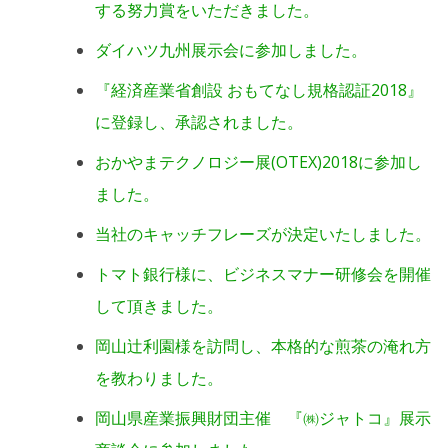
する努力賞をいただきました。
ダイハツ九州展示会に参加しました。
『経済産業省創設 おもてなし規格認証2018』
に登録し、承認されました。
おかやまテクノロジー展(OTEX)2018に参加し
ました。
当社のキャッチフレーズが決定いたしました。
トマト銀行様に、ビジネスマナー研修会を開催
して頂きました。
岡山辻利園様を訪問し、本格的な煎茶の淹れ方
を教わりました。
岡山県産業振興財団主催 『㈱ジャトコ』展示