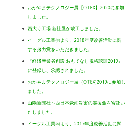
おかやまテクノロジー展【OTEX】2020に参加
しました。
西大寺工場 新社屋が竣工しました。
イーグル工業㈱より、2018年度改善活動に関
する努力賞をいただきました。
『経済産業省創設 おもてなし規格認証2019』
に登録し、承認されました。
おかやまテクノロジー展（OTEX)2019に参加し
ました。
山陽新聞社へ西日本豪雨災害の義援金を寄託い
たしました。
イーグル工業㈱より、2017年度改善活動に関