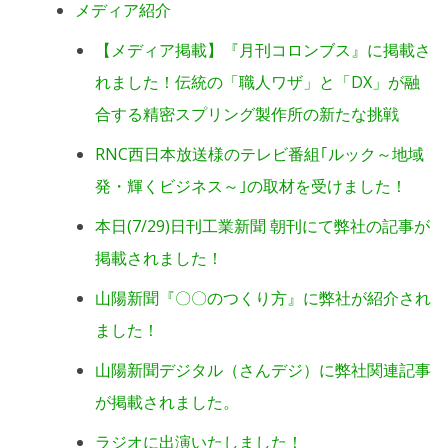
メディア紹介
【メディア掲載】『月刊コロンブス』に掲載さ
れました！伝統の「職人ワザ」と「DX」が融
合する精密スプリング製作所の新たな挑戦
RNC西日本放送様のテレビ番組｢ルック～地域
発・輝くビジネス～｣の取材を受けました！
本日(7/29)日刊工業新聞 朝刊にて弊社の記事が
掲載されました！
山陽新聞『〇〇のつくり方』に弊社が紹介され
ました！
山陽新聞デジタル（さんデジ）に弊社関連記事
が掲載されました。
ラジオに出演いたしました！