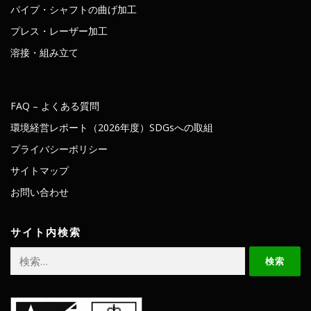
パイプ・シャフトの曲げ加工
プレス・レーザー加工
溶接・組み立て
FAQ – よくある質問
環境経営レポート（2026年度）SDGsへの取組
プライバシーポリシー
サイトマップ
お問い合わせ
サイト内検索
検
索: