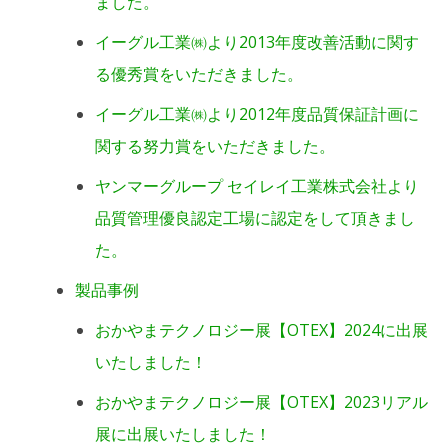
ました。
イーグル工業㈱より2013年度改善活動に関す
る優秀賞をいただきました。
イーグル工業㈱より2012年度品質保証計画に
関する努力賞をいただきました。
ヤンマーグループ セイレイ工業株式会社より
品質管理優良認定工場に認定をして頂きまし
た。
製品事例
おかやまテクノロジー展【OTEX】2024に出展
いたしました！
おかやまテクノロジー展【OTEX】2023リアル
展に出展いたしました！