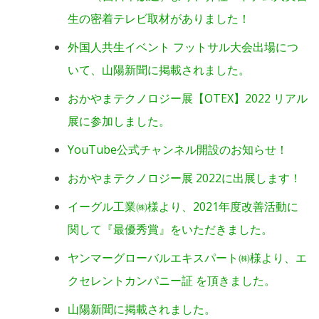
生の密着テレビ取材がありました！
外国人共生イベント フットサル大会出場につ
いて、山陽新聞に掲載されました。
おかやまテクノロジー展【OTEX】2022 リアル
展に参加しました。
YouTube公式チャンネル開設のお知らせ！
おかやまテクノロジー展 2022に出展します！
イーグル工業㈱様より、2021年度改善活動に
関して『最優秀賞』をいただきました。
ヤンマーグローバルエキスパート㈱様より、エ
クセレントカンパニー証 を頂きました。
山陽新聞に掲載されました。