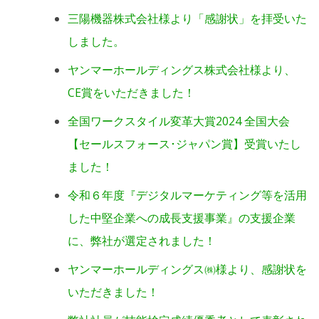
三陽機器株式会社様より「感謝状」を拝受いた
しました。
ヤンマーホールディングス株式会社様より、
CE賞をいただきました！
全国ワークスタイル変革大賞2024 全国大会
【セールスフォース･ジャパン賞】受賞いたし
ました！
令和６年度『デジタルマーケティング等を活用
した中堅企業への成長支援事業』の支援企業
に、弊社が選定されました！
ヤンマーホールディングス㈱様より、感謝状を
いただきました！