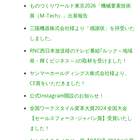
ものづくりワールド東京2026「機械要素技術
展（M-Tech）」出展報告
三陽機器株式会社様より「感謝状」を拝受いた
しました。
RNC西日本放送様のテレビ番組｢ルック～地域
発・輝くビジネス～｣の取材を受けました！
ヤンマーホールディングス株式会社様より、
CE賞をいただきました！
公式Instagram開設のお知らせ！
全国ワークスタイル変革大賞2024 全国大会
【セールスフォース･ジャパン賞】受賞いたし
ました！