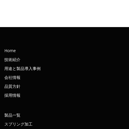
Home
技術紹介
用途と製品導入事例
会社情報
品質方針
採用情報
製品一覧
スプリング加工