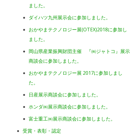
ました。
ダイハツ九州展示会に参加しました。
おかやまテクノロジー展(OTEX)2018に参加し
ました。
岡山県産業振興財団主催 『㈱ジャトコ』展示
商談会に参加しました。
おかやまテクノロジー展 2017に参加しまし
た。
日産展示商談会に参加しました。
ホンダ㈱展示商談会に参加しました。
富士重工㈱展示商談会に参加しました。
受賞・表彰・認定