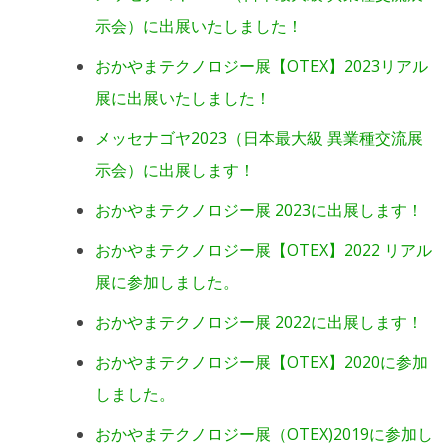
示会）に出展いたしました！
おかやまテクノロジー展【OTEX】2023リアル
展に出展いたしました！
メッセナゴヤ2023（日本最大級 異業種交流展
示会）に出展します！
おかやまテクノロジー展 2023に出展します！
おかやまテクノロジー展【OTEX】2022 リアル
展に参加しました。
おかやまテクノロジー展 2022に出展します！
おかやまテクノロジー展【OTEX】2020に参加
しました。
おかやまテクノロジー展（OTEX)2019に参加し