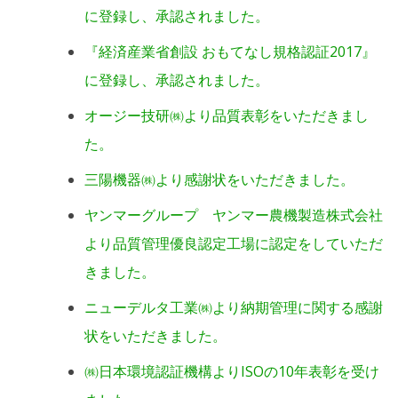
に登録し、承認されました。
『経済産業省創設 おもてなし規格認証2017』
に登録し、承認されました。
オージー技研㈱より品質表彰をいただきまし
た。
三陽機器㈱より感謝状をいただきました。
ヤンマーグループ ヤンマー農機製造株式会社
より品質管理優良認定工場に認定をしていただ
きました。
ニューデルタ工業㈱より納期管理に関する感謝
状をいただきました。
㈱日本環境認証機構よりISOの10年表彰を受け