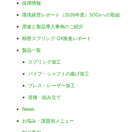
採用情報
環境経営レポート（2026年度）SDGsへの取組
用途と製品導入事例のご紹介
精密スプリング-DX推進レポート
製品一覧
スプリング加工
パイプ・シャフトの曲げ加工
プレス・レーザー加工
溶接・組み立て
News
お悩み・課題別メニュー