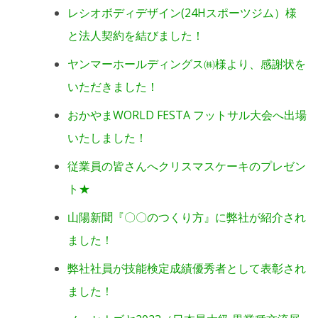
レシオボディデザイン(24Hスポーツジム）様
と法人契約を結びました！
ヤンマーホールディングス㈱様より、感謝状を
いただきました！
おかやまWORLD FESTA フットサル大会へ出場
いたしました！
従業員の皆さんへクリスマスケーキのプレゼン
ト★
山陽新聞『〇〇のつくり方』に弊社が紹介され
ました！
弊社社員が技能検定成績優秀者として表彰され
ました！