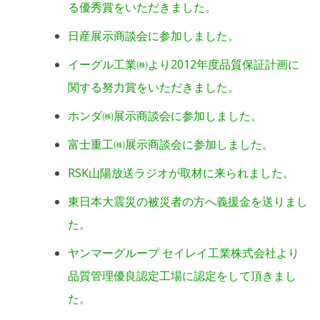
る優秀賞をいただきました。
日産展示商談会に参加しました。
イーグル工業㈱より2012年度品質保証計画に
関する努力賞をいただきました。
ホンダ㈱展示商談会に参加しました。
富士重工㈱展示商談会に参加しました。
RSK山陽放送ラジオが取材に来られました。
東日本大震災の被災者の方へ義援金を送りまし
た。
ヤンマーグループ セイレイ工業株式会社より
品質管理優良認定工場に認定をして頂きまし
た。