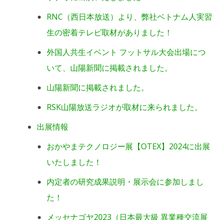
RNC（西日本放送）より、弊社ベトナム人実習
生の密着テレビ取材がありました！
外国人共生イベント フットサル大会出場につ
いて、山陽新聞に掲載されました。
山陽新聞に掲載されました。
RSK山陽放送ラジオが取材に来られました。
出展情報
おかやまテクノロジー展【OTEX】2024に出展
いたしました！
内定者の研究成果説明・展示会に参加しまし
た！
メッセナゴヤ2023（日本最大級 異業種交流展