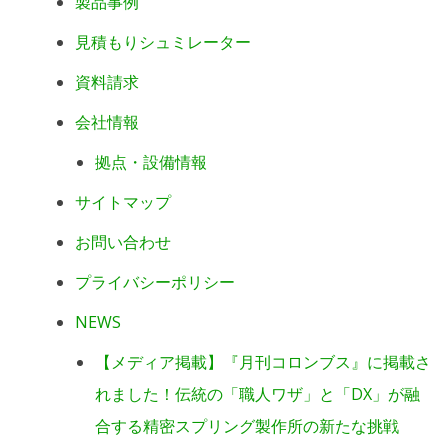
製品事例
見積もりシュミレーター
資料請求
会社情報
拠点・設備情報
サイトマップ
お問い合わせ
プライバシーポリシー
NEWS
【メディア掲載】『月刊コロンブス』に掲載さ
れました！伝統の「職人ワザ」と「DX」が融
合する精密スプリング製作所の新たな挑戦