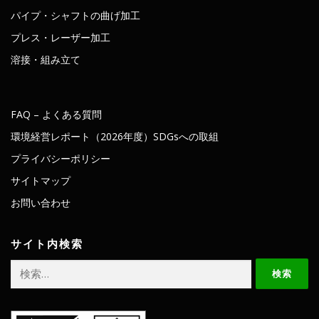
パイプ・シャフトの曲げ加工
プレス・レーザー加工
溶接・組み立て
FAQ – よくある質問
環境経営レポート（2026年度）SDGsへの取組
プライバシーポリシー
サイトマップ
お問い合わせ
サイト内検索
検
索: