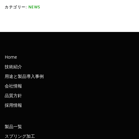
カテゴリー:
NEWS
Home
技術紹介
用途と製品導入事例
会社情報
品質方針
採用情報
製品一覧
スプリング加工