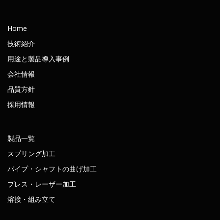
Home
技術紹介
用途と製品導入事例
会社情報
品質方針
採用情報
製品一覧
スプリング加工
パイプ・シャフトの曲げ加工
プレス・レーザー加工
溶接・組み立て