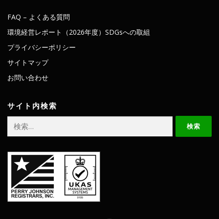
FAQ – よくある質問
環境経営レポート（2026年度）SDGsへの取組
プライバシーポリシー
サイトマップ
お問い合わせ
サイト内検索
検
索: