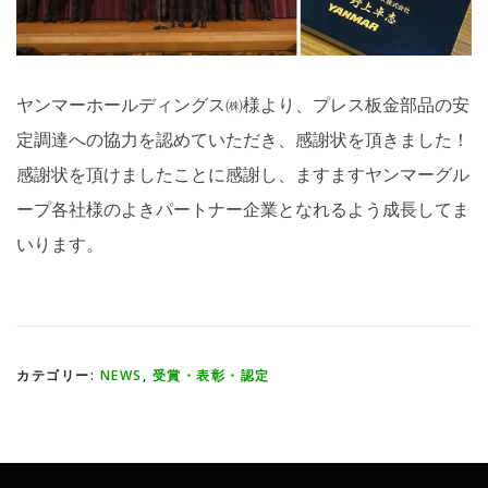
ヤンマーホールディングス㈱様より、プレス板金部品の安
定調達への協力を認めていただき、感謝状を頂きました！
感謝状を頂けましたことに感謝し、ますますヤンマーグル
ープ各社様のよきパートナー企業となれるよう成長してま
いります。
カテゴリー:
NEWS
,
受賞・表彰・認定