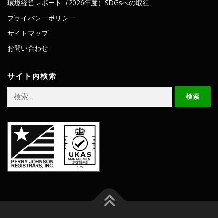
環境経営レポート（2026年度）SDGsへの取組
プライバシーポリシー
サイトマップ
お問い合わせ
サイト内検索
検
索: