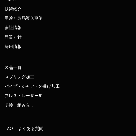
技術紹介
用途と製品導入事例
会社情報
品質方針
採用情報
製品一覧
スプリング加工
パイプ・シャフトの曲げ加工
プレス・レーザー加工
溶接・組み立て
FAQ – よくある質問