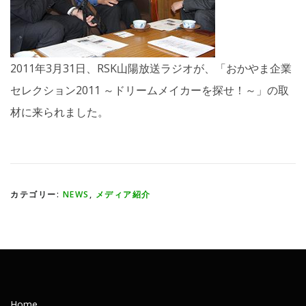
2011年3月31日、RSK山陽放送ラジオが、「おかやま企業
セレクション2011 ～ドリームメイカーを探せ！～」の取
材に来られました。
カテゴリー:
NEWS
,
メディア紹介
Home