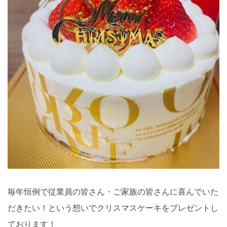
毎年恒例で従業員の皆さん・ご家族の皆さんに喜んでいた
だきたい！という想いでクリスマスケーキをプレゼントし
ております！