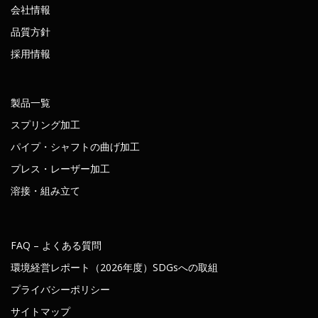
会社情報
品質方針
採用情報
製品一覧
スプリング加工
パイプ・シャフトの曲げ加工
プレス・レーザー加工
溶接・組み立て
FAQ – よくある質問
環境経営レポート（2026年度）SDGsへの取組
プライバシーポリシー
サイトマップ