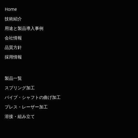
Home
技術紹介
用途と製品導入事例
会社情報
品質方針
採用情報
製品一覧
スプリング加工
パイプ・シャフトの曲げ加工
プレス・レーザー加工
溶接・組み立て