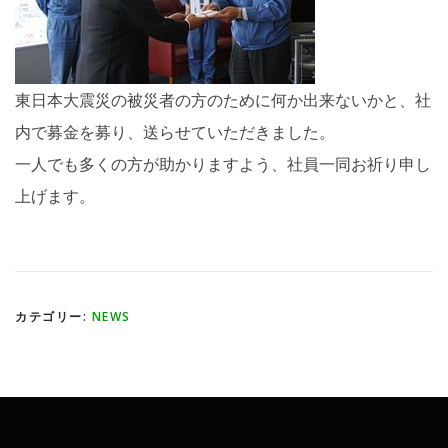
東日本大震災の被災者の方のために何か出来ないかと、社
内で募金を募り、送らせていただきました。
一人でも多くの方が助かりますよう、社員一同お祈り申し
上げます。
カテゴリー:
NEWS