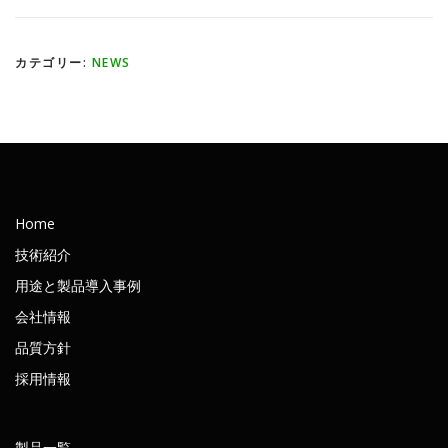
カテゴリー:
NEWS
Home
技術紹介
用途と製品導入事例
会社情報
品質方針
採用情報
製品一覧