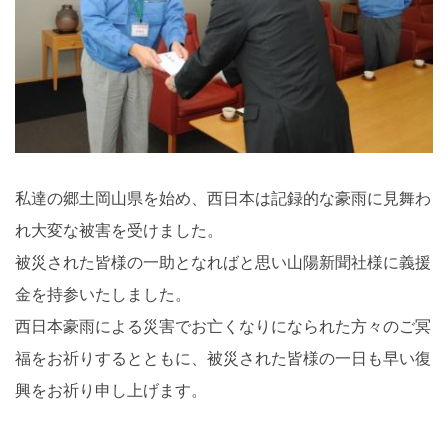
私達の郷土岡山県を始め、西日本は記録的な豪雨に見舞わ
れ大変な被害を受けました。
被災された皆様の一助となればと思い山陽新聞社様に義援
金を持参いたしました。
西日本豪雨による災害でお亡くなりになられた方々のご冥
福をお祈りするとともに、被災された皆様の一日も早い復
興をお祈り申し上げます。