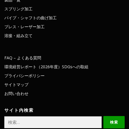
スプリング加工
パイプ・シャフトの曲げ加工
プレス・レーザー加工
溶接・組み立て
FAQ – よくある質問
環境経営レポート（2026年度）SDGsへの取組
プライバシーポリシー
サイトマップ
お問い合わせ
サイト内検索
検
索: